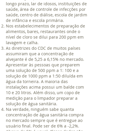
longo prazo, lar de idosos, instituições de
saúde, área de controle de infecções por
saúde, centro de diálise, escola de jardim
de infância e escola primária.
Nos estabelecimentos de preparação de
alimentos, bares, restaurantes onde o
nível de cloro se dilui para 200 ppm em
lavagem e calha.
As diretrizes do CDC de muitos países
assumiram que a concentração de
alvejante é de 5,25 a 6,15% no mercado.
Apresentar às pessoas que preparem
uma solução de 500 ppm a 1: 100 e a
solução de 1000 ppm a 1:50 diluída em
água da torneira. A maioria das
instalações acima possui um balde com
10 e 20 litros. Além disso, um copo de
medição para o limpador preparar a
solução de água sanitária.
Na verdade, ninguém sabe quanta
concentração de água sanitária compra
no mercado sempre que é entregue ao
usuário final. Pode ser de 6% a -2,2%.